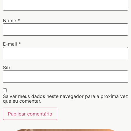
Nome
*
E-mail
*
Site
Salvar meus dados neste navegador para a próxima vez
que eu comentar.