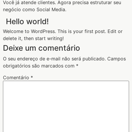
Você já atende clientes. Agora precisa estruturar seu
negócio como Social Media.
Hello world!
Welcome to WordPress. This is your first post. Edit or
delete it, then start writing!
Deixe um comentário
O seu endereço de e-mail não será publicado.
Campos
obrigatórios são marcados com
*
Comentário
*